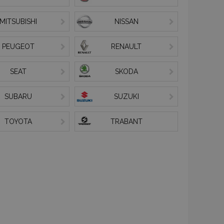
MITSUBISHI
NISSAN
PEUGEOT
RENAULT
SEAT
SKODA
SUBARU
SUZUKI
TOYOTA
TRABANT