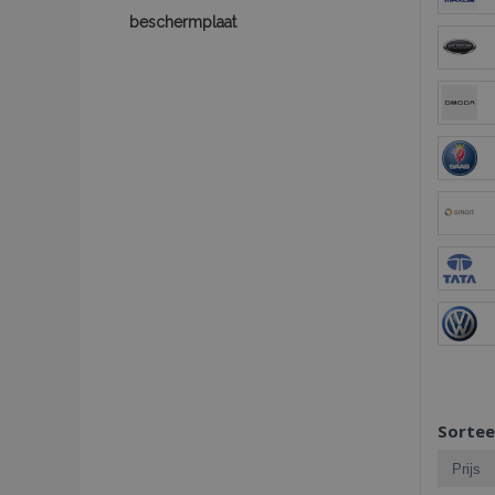
beschermplaat
Sortee