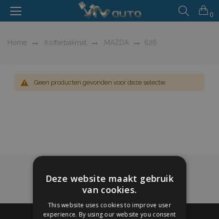
0
Home
Kofferbakmat
MAZDA
626
Geen producten gevonden voor deze selectie.
Deze website maakt gebruik
van cookies.
This website uses cookies to improve user
experience. By using our website you consent