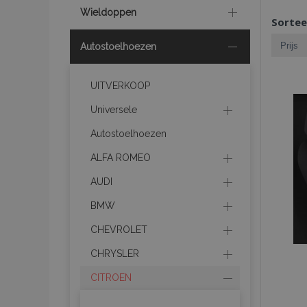
Wieldoppen
Sortee
Autostoelhoezen
UITVERKOOP
Universele
Autostoelhoezen
ALFA ROMEO
AUDI
BMW
CHEVROLET
CHRYSLER
CITROEN