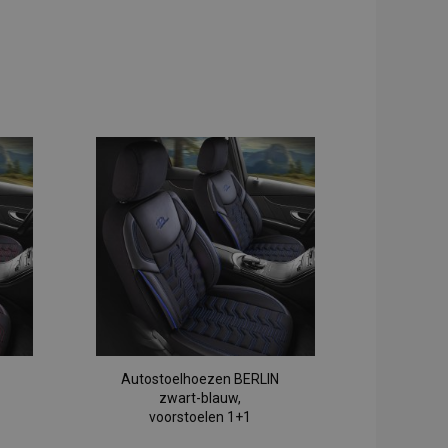
Autostoelhoezen BERLIN
zwart-blauw,
voorstoelen 1+1