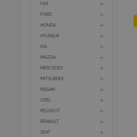
FIAT
FORD
HONDA
HYUNDAI
KIA
MAZDA
MERCEDES
MITSUBISHI
NISSAN
OPEL
PEUGEOT
RENAULT
SEAT