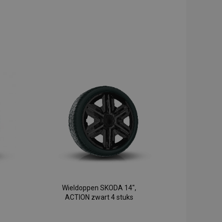
Wieldoppen SKODA 14",
ACTION zwart 4 stuks