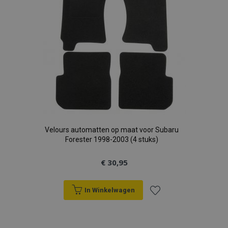
Velours automatten op maat voor Subaru
Forester 1998-2003 (4 stuks)
€ 30,95
In Winkelwagen
Voeg