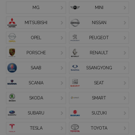
MG
MINI
MITSUBISHI
NISSAN
OPEL
PEUGEOT
PORSCHE
RENAULT
SAAB
SSANGYONG
SCANIA
SEAT
SKODA
SMART
SUBARU
SUZUKI
TESLA
TOYOTA