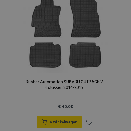
verlanglijst
Rubber Automatten SUBARU OUTBACK V
4 stukken 2014-2019
€ 40,00
In Winkelwagen