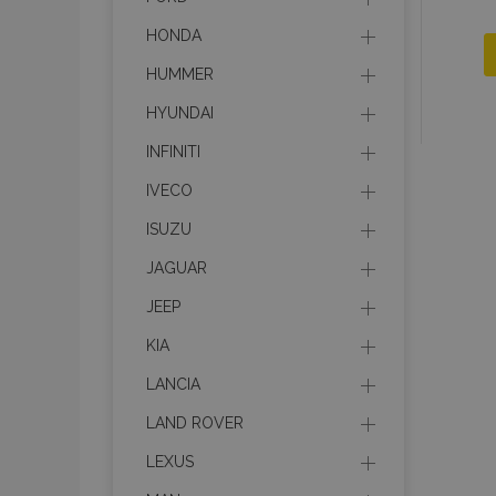
HONDA
HUMMER
HYUNDAI
INFINITI
IVECO
ISUZU
JAGUAR
JEEP
KIA
LANCIA
LAND ROVER
LEXUS