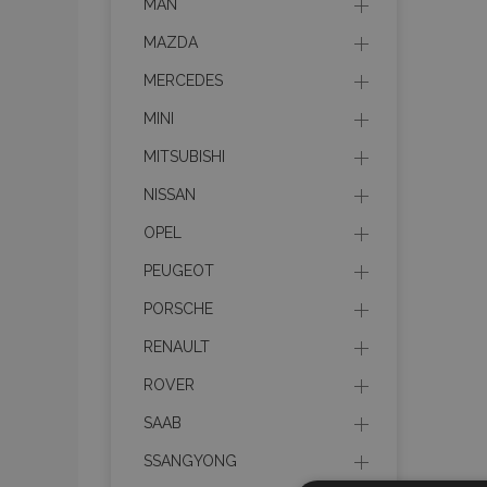
MAN
MAZDA
MERCEDES
MINI
MITSUBISHI
NISSAN
OPEL
PEUGEOT
PORSCHE
RENAULT
ROVER
SAAB
SSANGYONG