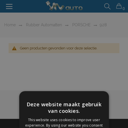
0
Home
Rubber Automatten
PORSCHE
928
Geen producten gevonden voor deze selectie.
Deze website maakt gebruik
van cookies.
This website uses cookies to improve user
experience. By using our website you consent