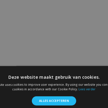
Deze website maakt gebruik van cookies.
ite uses cookies to improve user experience. By using our website you cons
cookies in accordance with our Cookie Policy.
Lees verder
ALLES ACCEPTEREN