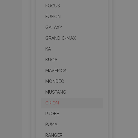
FOCUS
FUSION
GALAXY
GRAND C-MAX
KA
KUGA
MAVERICK
MONDEO
MUSTANG
ORION
PROBE
PUMA
RANGER