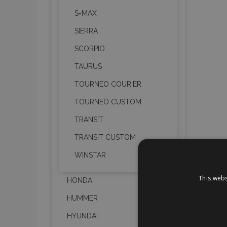
S-MAX
SIERRA
SCORPIO
TAURUS
TOURNEO COURIER
TOURNEO CUSTOM
TRANSIT
TRANSIT CUSTOM
WINSTAR
This webs
HONDA
HUMMER
HYUNDAI