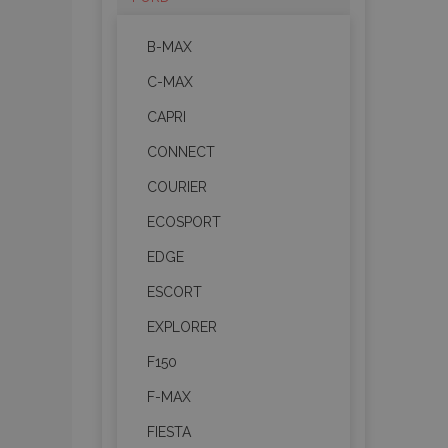
B-MAX
C-MAX
CAPRI
CONNECT
COURIER
ECOSPORT
EDGE
ESCORT
EXPLORER
F150
F-MAX
FIESTA