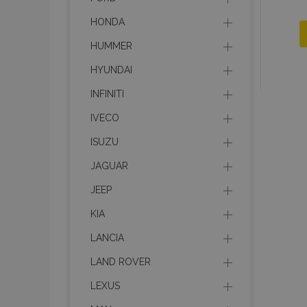
HONDA
HUMMER
HYUNDAI
INFINITI
IVECO
ISUZU
JAGUAR
JEEP
KIA
LANCIA
LAND ROVER
LEXUS