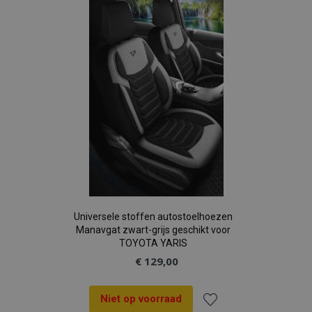
aan
verlanglijst
Universele stoffen autostoelhoezen
Manavgat zwart-grijs geschikt voor
TOYOTA YARIS
€ 129,00
Niet op voorraad