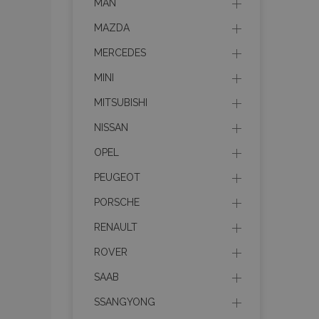
MAN
MAZDA
MERCEDES
MINI
MITSUBISHI
NISSAN
OPEL
PEUGEOT
PORSCHE
RENAULT
ROVER
SAAB
SSANGYONG