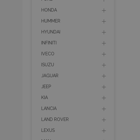
HONDA
HUMMER
HYUNDAI
INFINITI
IVECO
ISUZU
JAGUAR
JEEP
KIA
LANCIA
LAND ROVER
LEXUS