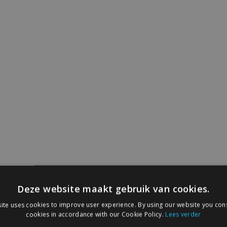
Deze website maakt gebruik van cookies.
ite uses cookies to improve user experience. By using our website you cons
cookies in accordance with our Cookie Policy.
Lees verder