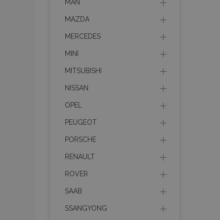
MAN
MAZDA
MERCEDES
MINI
MITSUBISHI
NISSAN
OPEL
PEUGEOT
PORSCHE
RENAULT
ROVER
SAAB
SSANGYONG