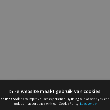
Deze website maakt gebruik van cookies.
ite uses cookies to improve user experience. By using our website you cons
cookies in accordance with our Cookie Policy.
Lees verder