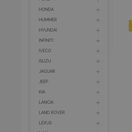
HONDA
HUMMER
HYUNDAI
INFINITI
IVECO
ISUZU
JAGUAR
JEEP
KIA
LANCIA
LAND ROVER
LEXUS