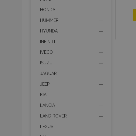
HONDA
HUMMER
HYUNDAI
INFINITI
IVECO
ISUZU
JAGUAR
JEEP
KIA
LANCIA
LAND ROVER
LEXUS