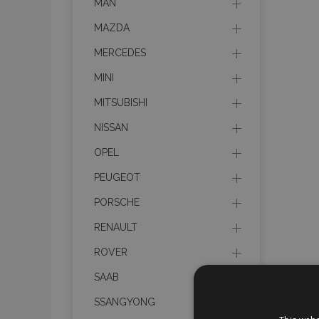
MAN
MAZDA
MERCEDES
MINI
MITSUBISHI
NISSAN
OPEL
PEUGEOT
PORSCHE
RENAULT
ROVER
SAAB
SSANGYONG