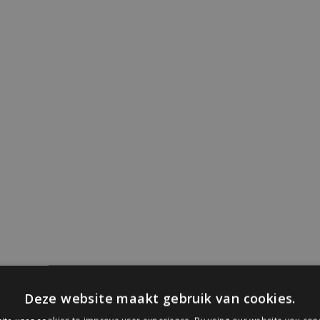
Deze website maakt gebruik van cookies.