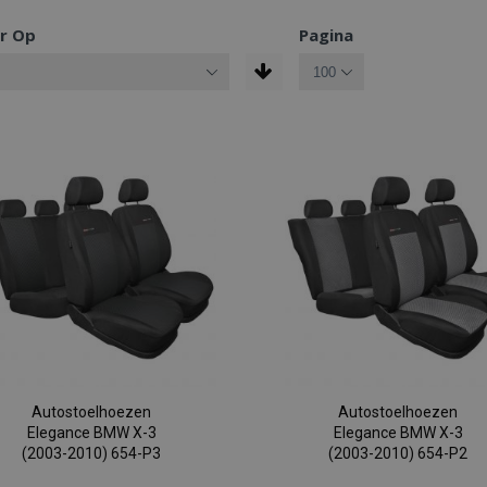
r Op
Pagina
Autostoelhoezen
Autostoelhoezen
Elegance BMW X-3
Elegance BMW X-3
(2003-2010) 654-P3
(2003-2010) 654-P2