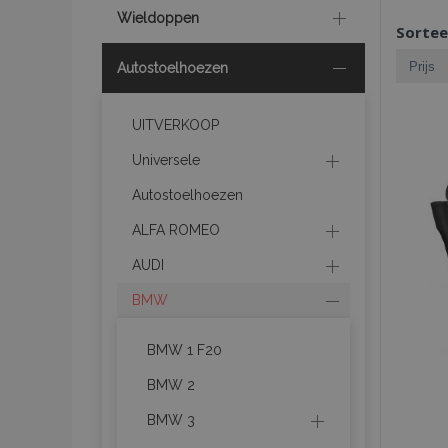
Wieldoppen
Sortee
Autostoelhoezen
UITVERKOOP
Universele
Autostoelhoezen
ALFA ROMEO
AUDI
BMW
BMW 1 F20
BMW 2
BMW 3