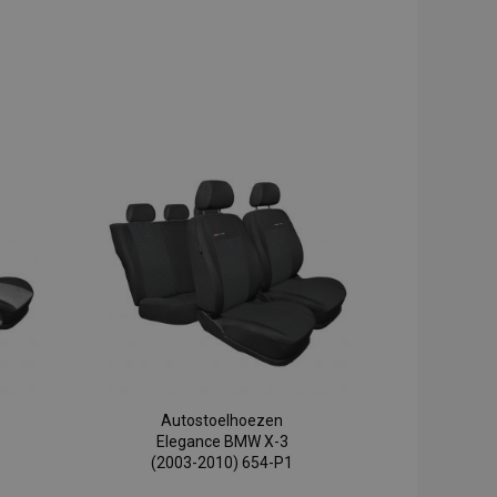
Autostoelhoezen
Elegance BMW X-3
(2003-2010) 654-P1