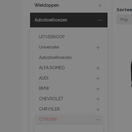
Wieldoppen
Sortee
Autostoelhoezen
UITVERKOOP
Universele
Autostoelhoezen
ALFA ROMEO
AUDI
BMW
CHEVROLET
CHRYSLER
CITROEN