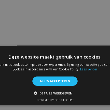
Deze website maakt gebruik van cookies.
ite uses cookies to improve user experience. By using our website you cons
cookies in accordance with our Cookie Policy.
Lees verder
ALLES ACCEPTEREN
DETAILS WEERGEVEN
POWERED BY COOKIESCRIPT
IKT NOODZAKELIJK
PRESTATIE
TARGETING
FUNC