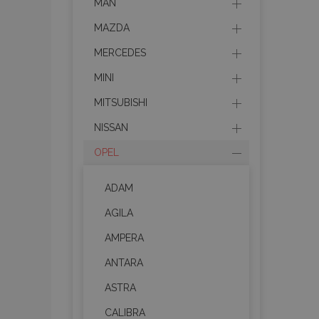
MAN
MAZDA
MERCEDES
MINI
MITSUBISHI
NISSAN
OPEL
ADAM
AGILA
AMPERA
ANTARA
ASTRA
CALIBRA