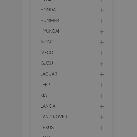
HONDA
HUMMER
HYUNDAI
INFINITI
IVECO
ISUZU
JAGUAR
JEEP
KIA
LANCIA
LAND ROVER
LEXUS