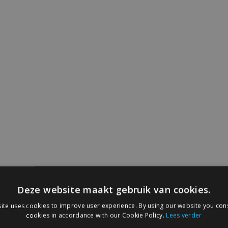
Deze website maakt gebruik van cookies.
ite uses cookies to improve user experience. By using our website you cons
cookies in accordance with our Cookie Policy.
Lees verder