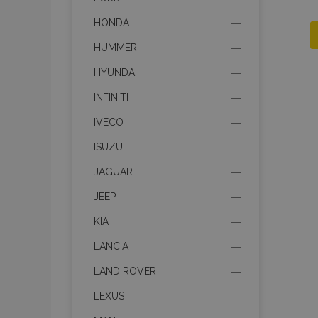
HONDA
HUMMER
HYUNDAI
INFINITI
IVECO
ISUZU
JAGUAR
JEEP
KIA
LANCIA
LAND ROVER
LEXUS