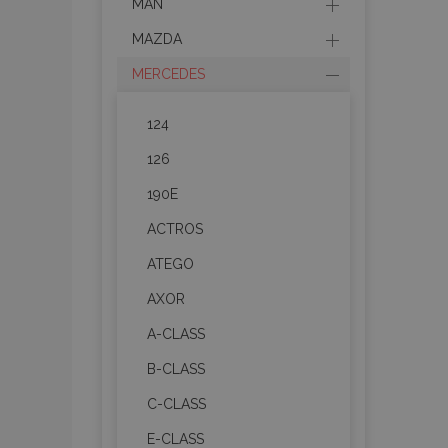
MAN
MAZDA
MERCEDES
124
126
190E
ACTROS
ATEGO
AXOR
A-CLASS
B-CLASS
C-CLASS
E-CLASS