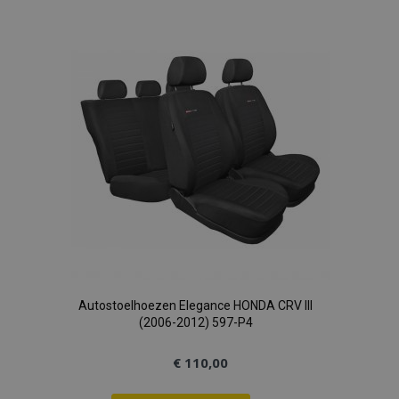
Autostoelhoezen Elegance HONDA CRV III
(2006-2012) 597-P4
€ 110,00