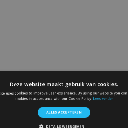
Deze website maakt gebruik van cookies.
ite uses cookies to improve user experience. By using our website you cons
cookies in accordance with our Cookie Policy.
Lees verder
ALLES ACCEPTEREN
DETAILS WEERGEVEN