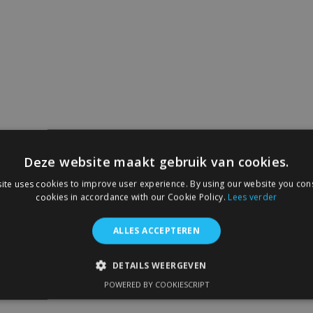
Deze website maakt gebruik van cookies.
ite uses cookies to improve user experience. By using our website you cons
cookies in accordance with our Cookie Policy.
Lees verder
ALLES ACCEPTEREN
DETAILS WEERGEVEN
POWERED BY COOKIESCRIPT
IKT NOODZAKELIJK
PRESTATIE
TARGETING
FUNC