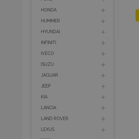
HONDA
HUMMER
HYUNDAI
INFINITI
IVECO
ISUZU
JAGUAR
JEEP
KIA
LANCIA
LAND ROVER
LEXUS