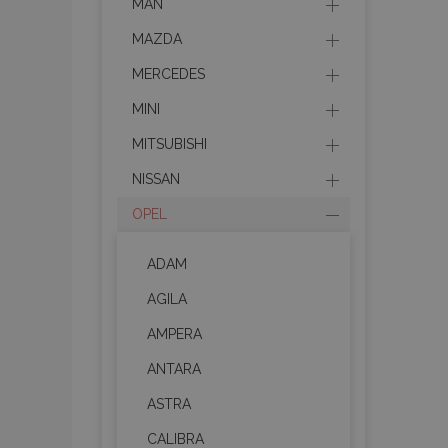
MAN
MAZDA
MERCEDES
MINI
MITSUBISHI
NISSAN
OPEL
ADAM
AGILA
AMPERA
ANTARA
ASTRA
CALIBRA