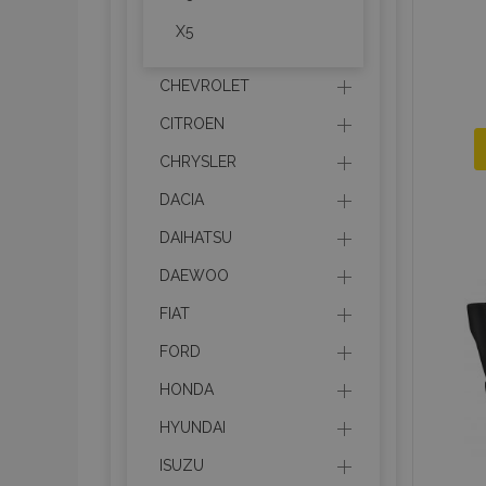
X5
CHEVROLET
CITROEN
CHRYSLER
DACIA
DAIHATSU
DAEWOO
FIAT
FORD
HONDA
HYUNDAI
ISUZU