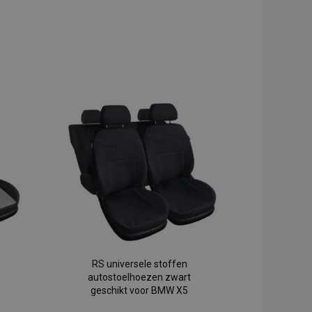
RS universele stoffen
autostoelhoezen zwart
geschikt voor BMW X5