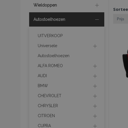
Wieldoppen
Sortee
Autostoelhoezen
UITVERKOOP
Universele
Autostoelhoezen
ALFA ROMEO
AUDI
BMW
CHEVROLET
CHRYSLER
CITROEN
CUPRA