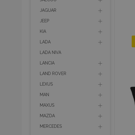
JAGUAR
JEEP
KIA
LADA
LADA NIVA
LANCIA
LAND ROVER
LEXUS
MAN
MAXUS
MAZDA
MERCEDES