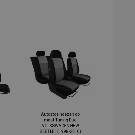
Autostoelhoezen op
maat Tuning Due
VOLKSWAGEN NEW
BEETLE I (1998-2010)