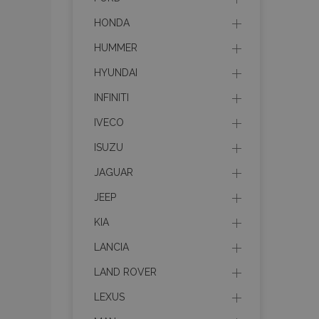
HONDA
HUMMER
HYUNDAI
INFINITI
IVECO
ISUZU
JAGUAR
JEEP
KIA
LANCIA
LAND ROVER
LEXUS