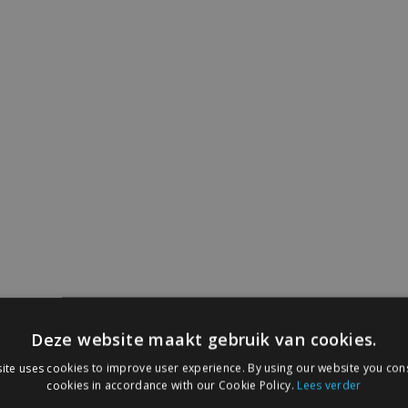
Deze website maakt gebruik van cookies.
ite uses cookies to improve user experience. By using our website you cons
cookies in accordance with our Cookie Policy.
Lees verder