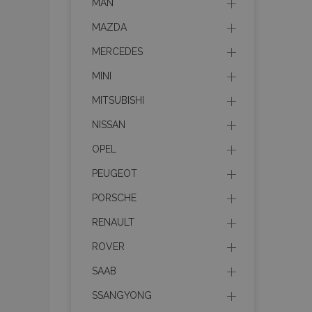
MAN
MAZDA
MERCEDES
MINI
MITSUBISHI
NISSAN
OPEL
PEUGEOT
PORSCHE
RENAULT
ROVER
SAAB
SSANGYONG