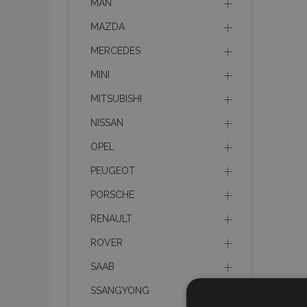
MAN
MAZDA
MERCEDES
MINI
MITSUBISHI
NISSAN
OPEL
PEUGEOT
PORSCHE
RENAULT
ROVER
SAAB
SSANGYONG