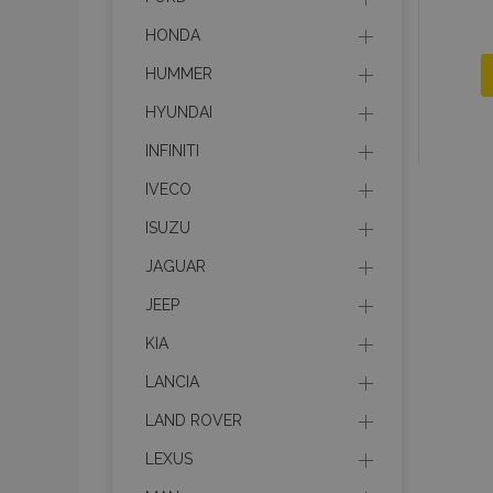
HONDA
HUMMER
HYUNDAI
INFINITI
IVECO
ISUZU
JAGUAR
JEEP
KIA
LANCIA
LAND ROVER
LEXUS