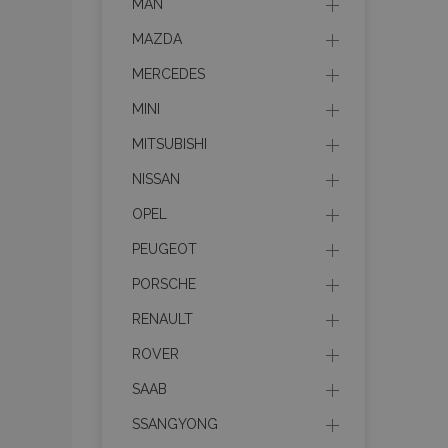
MAN
MAZDA
MERCEDES
MINI
MITSUBISHI
NISSAN
OPEL
PEUGEOT
PORSCHE
RENAULT
ROVER
SAAB
SSANGYONG