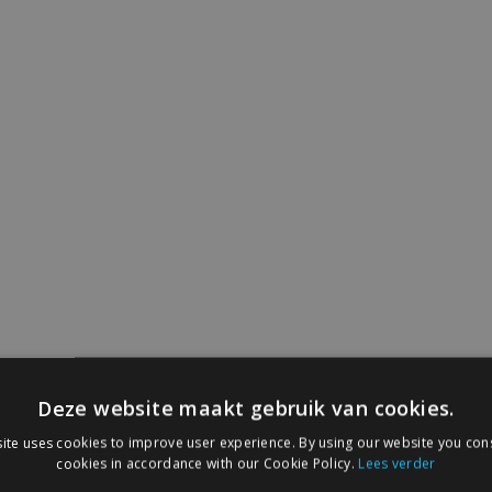
Deze website maakt gebruik van cookies.
ite uses cookies to improve user experience. By using our website you cons
cookies in accordance with our Cookie Policy.
Lees verder