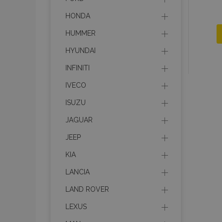
HONDA
HUMMER
HYUNDAI
INFINITI
IVECO
ISUZU
JAGUAR
JEEP
KIA
LANCIA
LAND ROVER
LEXUS