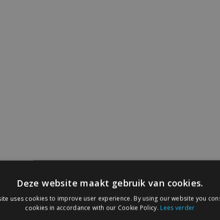
Deze website maakt gebruik van cookies.
ite uses cookies to improve user experience. By using our website you cons
cookies in accordance with our Cookie Policy.
Lees verder