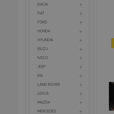
DACIA
FIAT
FORD
HONDA
HYUNDAI
ISUZU
IVECO
JEEP
KIA
LAND ROVER
LEXUS
MAZDA
MERCEDES