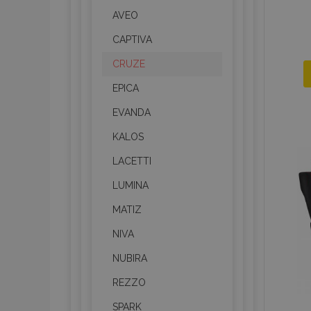
AVEO
CAPTIVA
CRUZE
EPICA
EVANDA
KALOS
LACETTI
LUMINA
MATIZ
NIVA
NUBIRA
REZZO
SPARK