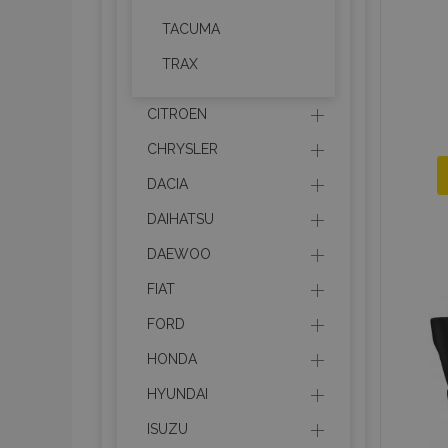
TACUMA
TRAX
CITROEN
CHRYSLER
DACIA
DAIHATSU
DAEWOO
FIAT
FORD
HONDA
HYUNDAI
ISUZU