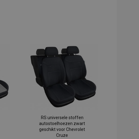
RS universele stoffen
autostoelhoezen zwart
geschikt voor Chevrolet
Cruze