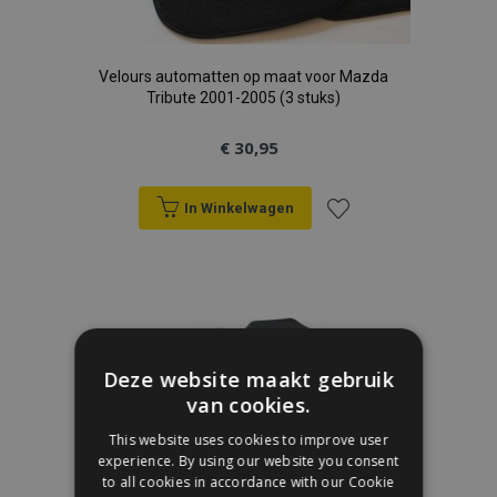
Velours automatten op maat voor Mazda
Tribute 2001-2005 (3 stuks)
€ 30,95
In Winkelwagen
Voeg
toe
aan
Deze website maakt gebruik
verlanglijst
van cookies.
This website uses cookies to improve user
experience. By using our website you consent
to all cookies in accordance with our Cookie