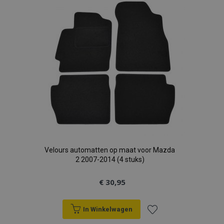
verlanglijst
Velours automatten op maat voor Mazda
2 2007-2014 (4 stuks)
€ 30,95
In Winkelwagen