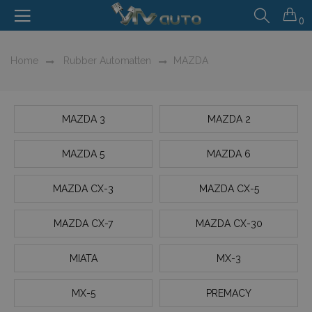
0
Home
Rubber Automatten
MAZDA
MAZDA 3
MAZDA 2
MAZDA 5
MAZDA 6
MAZDA CX-3
MAZDA CX-5
MAZDA CX-7
MAZDA CX-30
MIATA
MX-3
MX-5
PREMACY