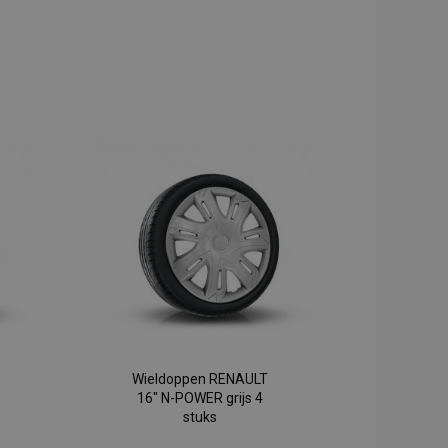
Wieldoppen RENAULT
16" N-POWER grijs 4
stuks