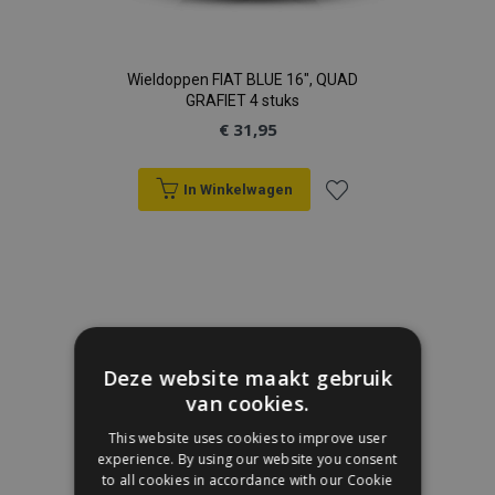
Wieldoppen FIAT BLUE 16", QUAD
GRAFIET 4 stuks
€ 31,95
In Winkelwagen
Voeg
toe
aan
verlanglijst
Deze website maakt gebruik
van cookies.
This website uses cookies to improve user
experience. By using our website you consent
to all cookies in accordance with our Cookie