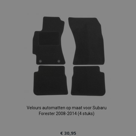
toe
aan
verlanglijst
Velours automatten op maat voor Subaru
Forester 2008-2014 (4 stuks)
€ 30,95