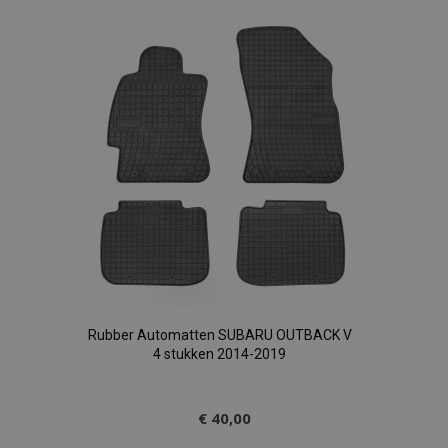
aan
verlanglijst
Rubber Automatten SUBARU OUTBACK V
4 stukken 2014-2019
€ 40,00