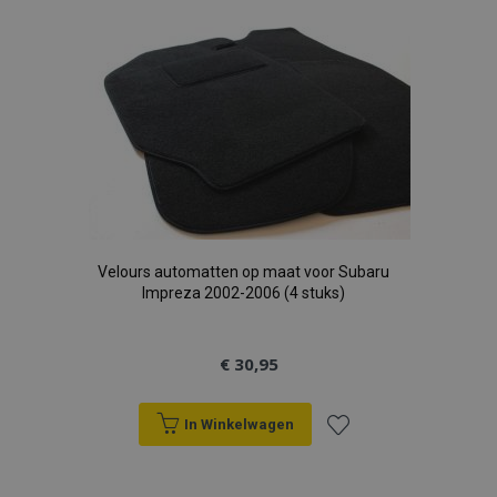
Velours automatten op maat voor Subaru
Impreza 2002-2006 (4 stuks)
€ 30,95
In Winkelwagen
Voeg