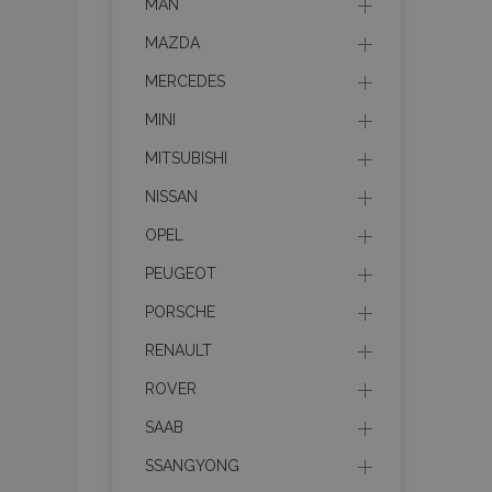
MAN
MAZDA
MERCEDES
MINI
MITSUBISHI
NISSAN
OPEL
PEUGEOT
PORSCHE
RENAULT
ROVER
SAAB
SSANGYONG