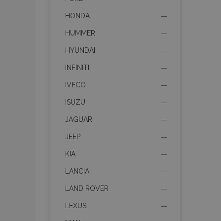
HONDA
HUMMER
HYUNDAI
INFINITI
IVECO
ISUZU
JAGUAR
JEEP
KIA
LANCIA
LAND ROVER
LEXUS