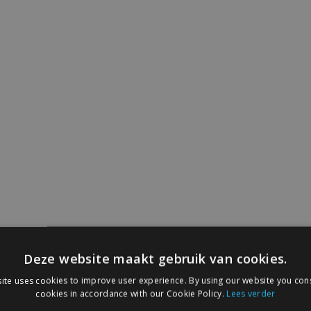
Deze website maakt gebruik van cookies.
ite uses cookies to improve user experience. By using our website you cons
cookies in accordance with our Cookie Policy.
Lees verder