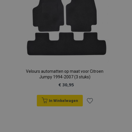
Velours automatten op maat voor Citroen
Jumpy 1994-2007 (3 stuks)
€ 30,95
In Winkelwagen
Voeg
toe