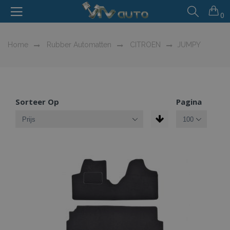
0
Home
Rubber Automatten
CITROEN
JUMPY
Sorteer Op
Pagina