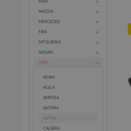
MAN
MAZDA
MERCEDES
MINI
MITSUBISHI
NISSAN
OPEL
ADAM
AGILA
AMPERA
ANTARA
ASTRA
CALIBRA