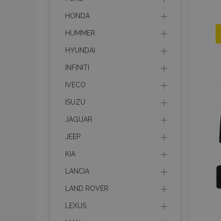
HONDA
HUMMER
HYUNDAI
INFINITI
IVECO
ISUZU
JAGUAR
JEEP
KIA
LANCIA
LAND ROVER
LEXUS