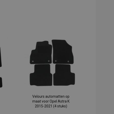
Velours automatten op
maat voor Opel Astra K
2015-2021 (4 stuks)