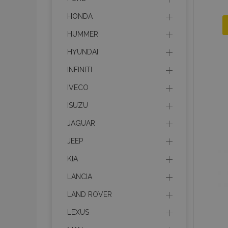
HONDA
HUMMER
HYUNDAI
INFINITI
IVECO
ISUZU
JAGUAR
JEEP
KIA
LANCIA
LAND ROVER
LEXUS