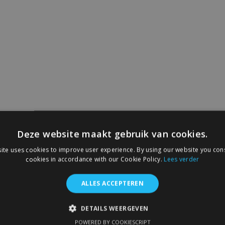
Deze website maakt gebruik van cookies.
ite uses cookies to improve user experience. By using our website you cons
cookies in accordance with our Cookie Policy.
Lees verder
ALLES ACCEPTEREN
DETAILS WEERGEVEN
POWERED BY COOKIESCRIPT