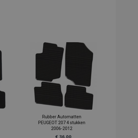
Rubber Automatten
PEUGEOT 207 4 stukken
2006-2012
€ 36,00