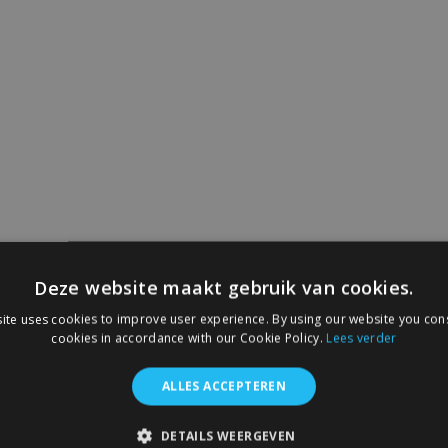
Deze website maakt gebruik van cookies.
ite uses cookies to improve user experience. By using our website you cons
cookies in accordance with our Cookie Policy.
Lees verder
ALLES ACCEPTEREN
DETAILS WEERGEVEN