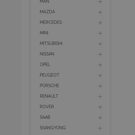
MAN
MAZDA
MERCEDES
MINI
MITSUBISHI
NISSAN
OPEL
PEUGEOT
PORSCHE
RENAULT
ROVER
SAAB
SSANGYONG