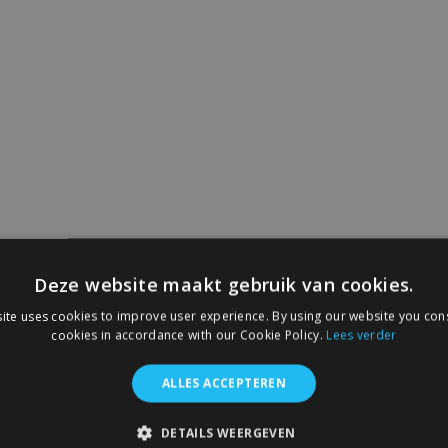
Deze website maakt gebruik van cookies.
ite uses cookies to improve user experience. By using our website you cons
cookies in accordance with our Cookie Policy.
Lees verder
ALLES ACCEPTEREN
DETAILS WEERGEVEN