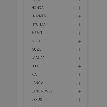
HONDA
HUMMER
HYUNDAI
INFINITI
IVECO
ISUZU
JAGUAR
JEEP
KIA
LANCIA
LAND ROVER
LEXUS