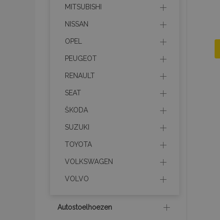
MITSUBISHI
NISSAN
OPEL
PEUGEOT
RENAULT
SEAT
ŠKODA
SUZUKI
TOYOTA
VOLKSWAGEN
VOLVO
Autostoelhoezen