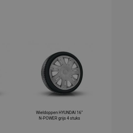
Wieldoppen HYUNDAI 16"
N-POWER grijs 4 stuks