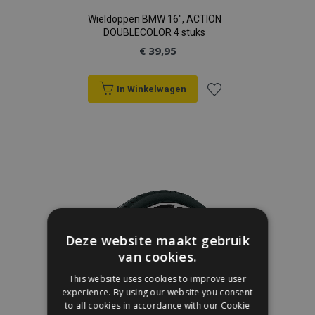
Wieldoppen BMW 16", ACTION
DOUBLECOLOR 4 stuks
€ 39,95
In Winkelwagen
Voeg
toe
aan
verlanglijst
Deze website maakt gebruik
van cookies.
This website uses cookies to improve user
experience. By using our website you consent
to all cookies in accordance with our Cookie