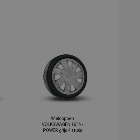
Wieldoppen
VOLKSWAGEN 16" N-
POWER grijs 4 stuks