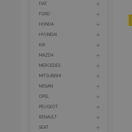
FIAT
FORD
HONDA
HYUNDAI
KIA
MAZDA
MERCEDES
MITSUBISHI
NISSAN
OPEL
PEUGEOT
RENAULT
SEAT