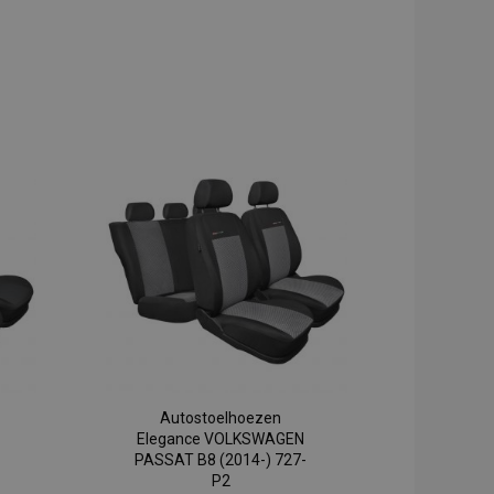
Autostoelhoezen
Elegance VOLKSWAGEN
PASSAT B8 (2014-) 727-
P2