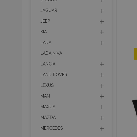
JAGUAR
JEEP
KIA
LADA
LADA NIVA
LANCIA
LAND ROVER
LEXUS
MAN
MAXUS
MAZDA
MERCEDES