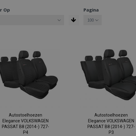
r Op
Pagina
Autostoelhoezen
Autostoelhoezen
Elegance VOLKSWAGEN
Elegance VOLKSWAGEN
PASSAT B8 (2014-) 727-
PASSAT B8 (2014-) 727-
P4
P3