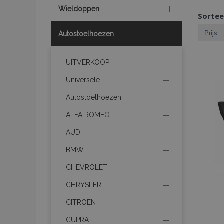
Wieldoppen
Sortee
Autostoelhoezen
UITVERKOOP
Universele
Autostoelhoezen
ALFA ROMEO
AUDI
BMW
CHEVROLET
CHRYSLER
CITROEN
CUPRA