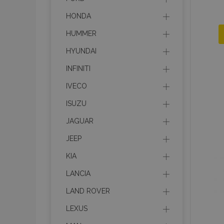
HONDA
HUMMER
HYUNDAI
INFINITI
IVECO
ISUZU
JAGUAR
JEEP
KIA
LANCIA
LAND ROVER
LEXUS