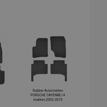
Rubber Automatten
PORSCHE CAYENNE I 4
stukken 2002-2010