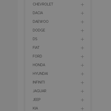
CHEVROLET
DACIA
DAEWOO
DODGE
DS
FIAT
FORD
HONDA
HYUNDAI
INFINITI
JAGUAR
JEEP
KIA