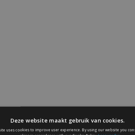
Deze website maakt gebruik van cookies.
ite uses cookies to improve user experience. By using our website you cons