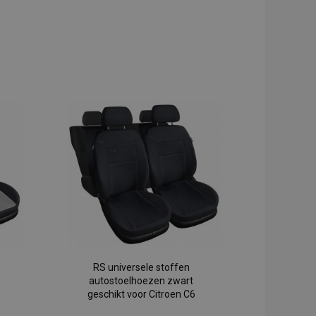
RS universele stoffen
autostoelhoezen zwart
geschikt voor Citroen C6