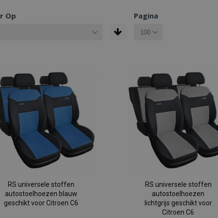
r Op
Pagina
RS universele stoffen
RS universele stoffen
autostoelhoezen blauw
autostoelhoezen
geschikt voor Citroen C6
lichtgrijs geschikt voor
Citroen C6