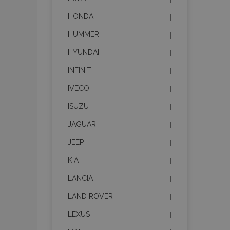
HONDA
HUMMER
HYUNDAI
INFINITI
IVECO
ISUZU
JAGUAR
JEEP
KIA
LANCIA
LAND ROVER
LEXUS