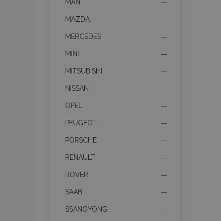
MAN
MAZDA
MERCEDES
MINI
MITSUBISHI
NISSAN
OPEL
PEUGEOT
PORSCHE
RENAULT
ROVER
SAAB
SSANGYONG