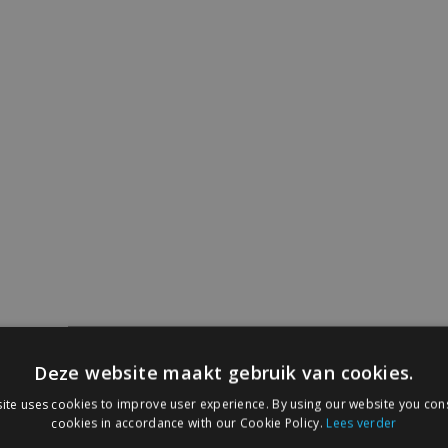
Deze website maakt gebruik van cookies.
ite uses cookies to improve user experience. By using our website you cons
cookies in accordance with our Cookie Policy.
Lees verder